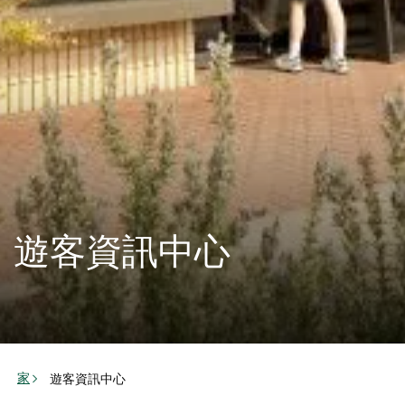
遊客資訊中心
家
遊客資訊中心