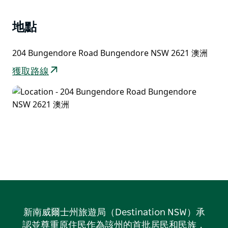
地點
204 Bungendore Road Bungendore NSW 2621 澳洲
獲取路線
新南威爾士州旅遊局（Destination NSW）承
認並尊重原住民作為該州的首批居民和民族，