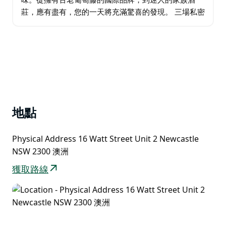
莊，應有盡有，您的一天將充滿驚喜的發現。 三場私密
的品酒體驗定會讓您垂涎欲滴。 在葡萄園中享受午餐，
您可以在“The Farm – 4 Pines…
地點
Physical Address 16 Watt Street Unit 2 Newcastle
NSW 2300 澳洲
獲取路線