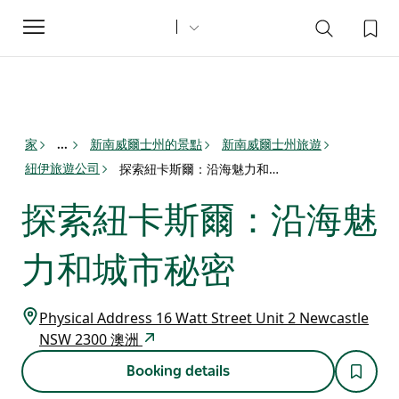
Toggle
navigation
家
新南威爾士州的景點
新南威爾士州旅遊
...
紐伊旅遊公司
探索紐卡斯爾：沿海魅力和城市秘密
探索紐卡斯爾：沿海魅
力和城市秘密
Physical Address 16 Watt Street Unit 2 Newcastle
NSW 2300 澳洲
Booking details