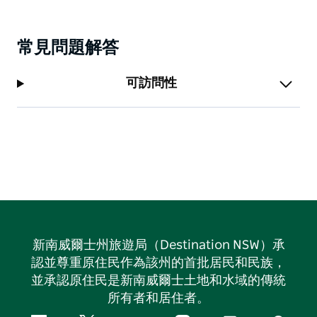
常見問題解答
可訪問性
新南威爾士州旅遊局（Destination NSW）承
認並尊重原住民作為該州的首批居民和民族，
並承認原住民是新南威爾士土地和水域的傳統
所有者和居住者。