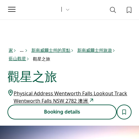
Toggle
navigation
家
新南威爾士州的景點
新南威爾士州旅遊
...
藍山觀星
觀星之旅
觀星之旅
Physical Address Wentworth Falls Lookout Track
Wentworth Falls NSW 2782 澳洲
Booking details