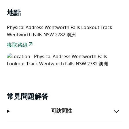
地點
Physical Address Wentworth Falls Lookout Track
Wentworth Falls NSW 2782 澳洲
獲取路線
常見問題解答
可訪問性