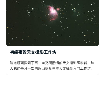
初級夜景天文攝影工作坊
透過鏡頭探索宇宙－向充滿熱情的天文攝影師學習。加
入我們每月一次的藍山暗夜星空天文攝影入門工作坊。