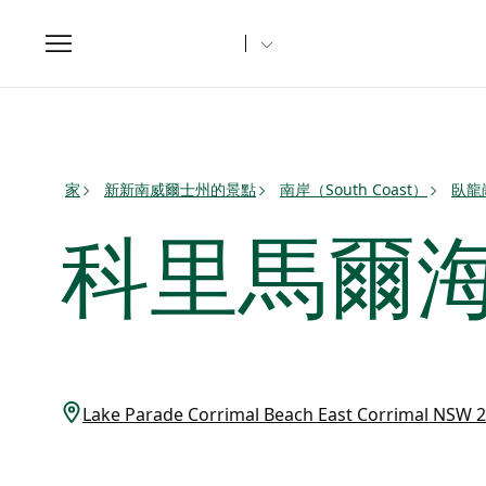
Toggle
navigation
家
新新南威爾士州的景點
南岸（South Coast）
臥龍
科里馬爾
Lake Parade Corrimal Beach East Corrimal NSW