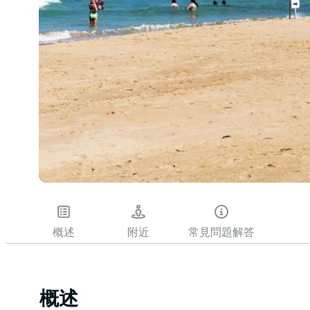
概述
附近
常見問題解答
概述