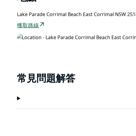
Lake Parade Corrimal Beach East Corrimal NSW 2
獲取路線
常見問題解答