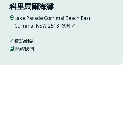
科里馬爾海灘
Lake Parade Corrimal Beach East
Corrimal NSW 2518 澳洲
造訪網站
聯絡我們