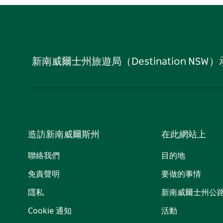
新南威爾士州旅遊局（Destination
造訪新南威爾斯州
在此網站上
聯絡我們
目的地
免責聲明
要做的事情
隱私
新南威爾士州公
Cookie 通知
活動