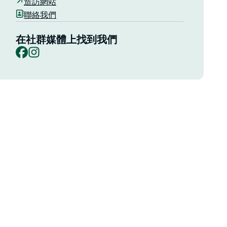
造訪網站
聯絡我們
在社群媒體上找到我們
Facebook
Instagram