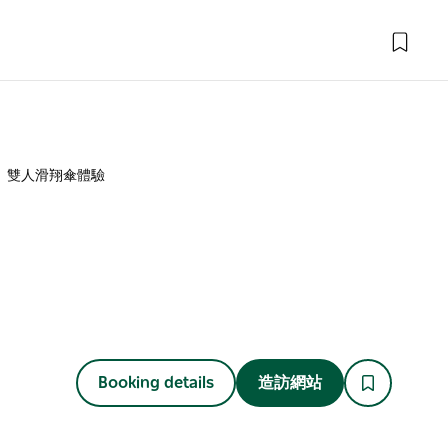
雙人滑翔傘體驗
Booking details
造訪網站