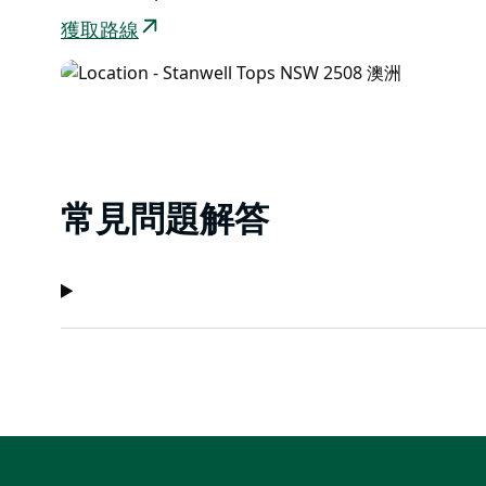
獲取路線
常見問題解答