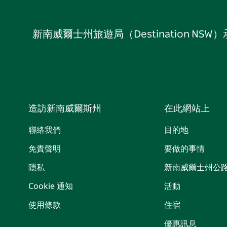
新南威爾士州旅遊局（Destination
造訪新南威爾斯州
在此網站上
聯絡我們
目的地
免責聲明
要做的事情
隱私
新南威爾士州公
Cookie 通知
活動
使用條款
住宿
優惠訊息