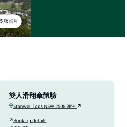
5 張照片
雙人滑翔傘體驗
Stanwell Tops NSW 2508 澳洲
Booking details