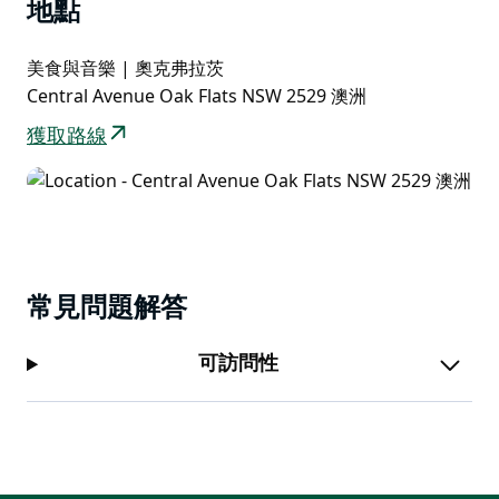
地點
美食與音樂 | 奧克弗拉茨
Central Avenue Oak Flats NSW 2529 澳洲
獲取路線
常見問題解答
可訪問性