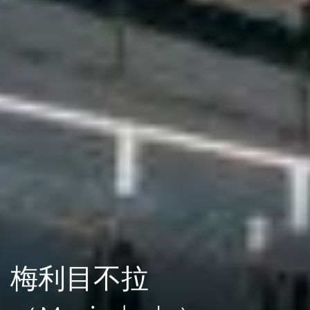
梅利目不拉