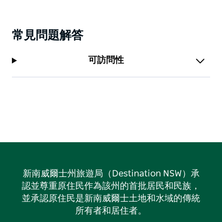
常見問題解答
可訪問性
新南威爾士州旅遊局（Destination NSW）承
認並尊重原住民作為該州的首批居民和民族，
並承認原住民是新南威爾士土地和水域的傳統
所有者和居住者。