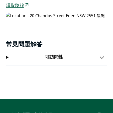
獲取路線
常見問題解答
可訪問性