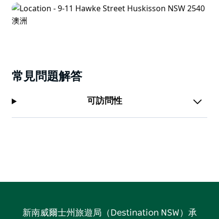
常見問題解答
可訪問性
新南威爾士州旅遊局（Destination NSW）承