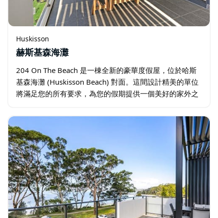
Huskisson
赫斯基森海灘
204 On The Beach 是一棟全新的豪華度假屋，位於哈斯
基森海灘 (Huskisson Beach) 對面。這間設計精美的單位
將滿足您的所有要求，為您的假期提供一個美好的家外之
家。 設有三間臥室、開放式起居室和餐廳…