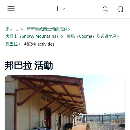
Toggle
navigation
家
新新南威爾士州的景點
...
大雪山（Snowy Mountains）
庫馬（Cooma）及週邊地區
邦巴拉
邦巴拉 activities
邦巴拉 活動