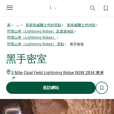
Toggle
navigation
家
新新南威爾士州的景點
新南威爾士州內陸
...
閃電山脊（Lightning Ridge）及週邊地區
閃電山脊（Lightning Ridge）
閃電山脊（Lightning Ridge） 景點
黑手密室
黑手密室
3 Mile Opal Field Lightning Ridge NSW 2834 澳洲
造訪網站