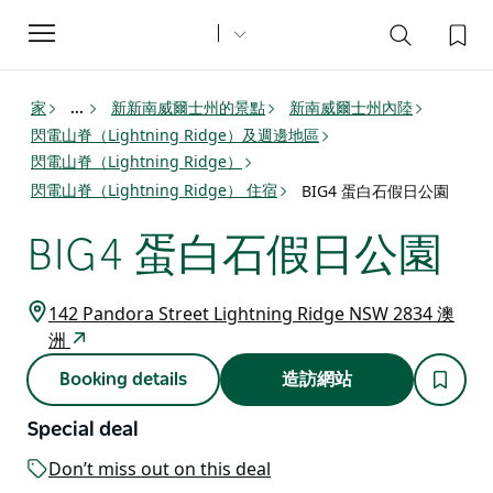
Toggle
navigation
家
新新南威爾士州的景點
新南威爾士州內陸
...
閃電山脊（Lightning Ridge）及週邊地區
閃電山脊（Lightning Ridge）
閃電山脊（Lightning Ridge） 住宿
BIG4 蛋白石假日公園
BIG4 蛋白石假日公園
142 Pandora Street Lightning Ridge NSW 2834 澳
洲
Booking details
造訪網站
Special deal
Don’t miss out on this deal