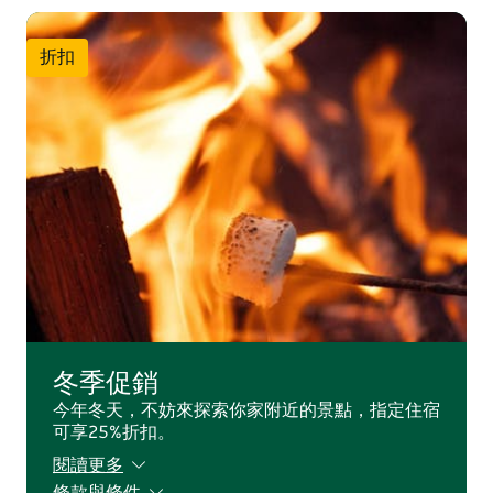
折扣
冬季促銷
今年冬天，不妨來探索你家附近的景點，指定住宿
可享25%折扣。
閱讀更多
條款與條件