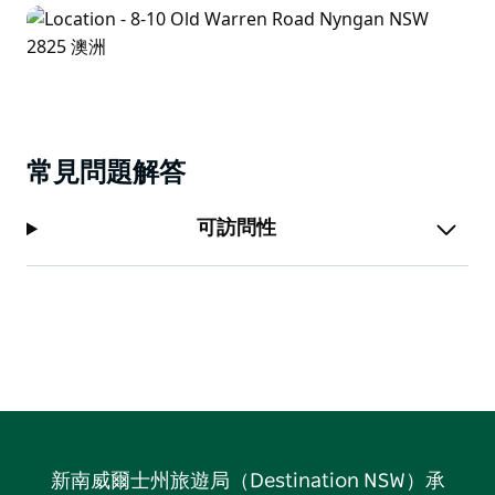
常見問題解答
可訪問性
新南威爾士州旅遊局（Destination NSW）承