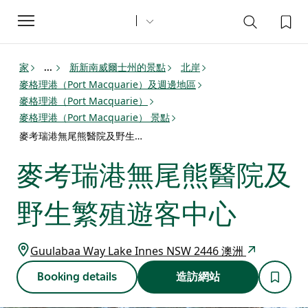
Toggle
navigation
家
新新南威爾士州的景點
北岸
...
麥格理港（Port Macquarie）及週邊地區
麥格理港（Port Macquarie）
麥格理港（Port Macquarie） 景點
麥考瑞港無尾熊醫院及野生繁殖遊客中心
麥考瑞港無尾熊醫院及
野生繁殖遊客中心
Guulabaa Way Lake Innes NSW 2446 澳洲
Booking details
造訪網站