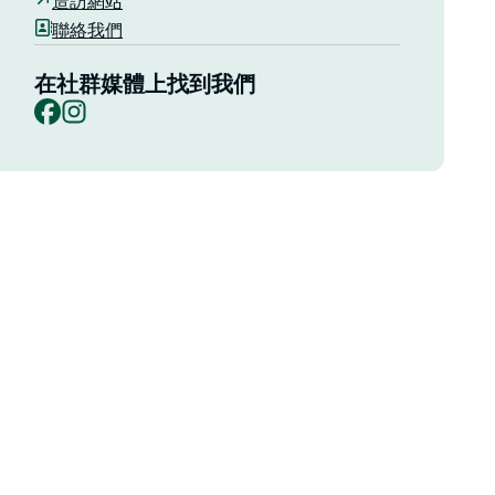
造訪網站
聯絡我們
在社群媒體上找到我們
Facebook
Instagram