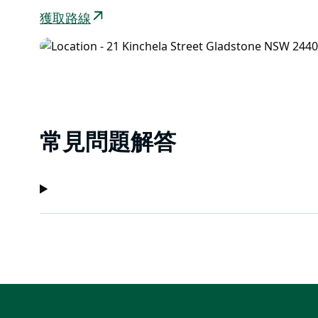
獲取路線
常見問題解答