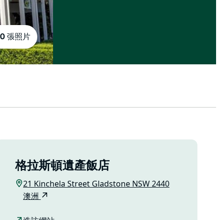
10 張照片
格拉斯頓遺產飯店
21 Kinchela Street Gladstone NSW 2440
澳洲