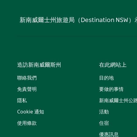
新南威爾士州旅遊局（Destination
造訪新南威爾斯州
在此網站上
聯絡我們
目的地
免責聲明
要做的事情
隱私
新南威爾士州公
Cookie 通知
活動
使用條款
住宿
優惠訊息