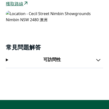
獲取路線
常見問題解答
可訪問性