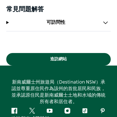
常見問題解答
可訪問性
造訪網站
新南威爾士州旅遊局（Destination NSW）承
認並尊重原住民作為該州的首批居民和民族，
並承認原住民是新南威爾士土地和水域的傳統
所有者和居住者。
Facebook
嘰
Youtube
Instagram
抖
Pintere