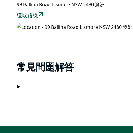
99 Ballina Road Lismore NSW 2480 澳洲
獲取路線
常見問題解答