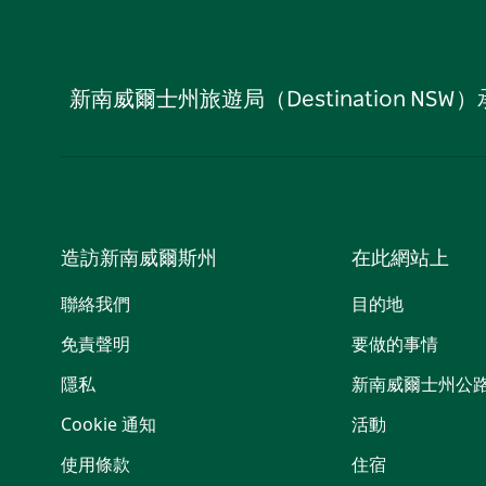
新南威爾士州旅遊局（Destination
造訪新南威爾斯州
在此網站上
聯絡我們
目的地
免責聲明
要做的事情
隱私
新南威爾士州公
Cookie 通知
活動
使用條款
住宿