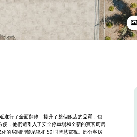
tel) 最近進行了全面翻修，提升了整個飯店的品質，包
方便，他們還引入了安全停車場和全新的賓客廚房
代化的房間門禁系統和 50 吋智慧電視。部分客房