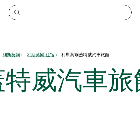
利斯莫爾
利斯莫爾 住宿
利斯莫爾蓋特威汽車旅館
蓋特威汽車旅