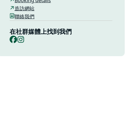
Booking details
造訪網站
聯絡我們
在社群媒體上找到我們
Facebook
Instagram