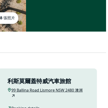
8 張照片
利斯莫爾蓋特威汽車旅館
99 Ballina Road Lismore NSW 2480 澳洲