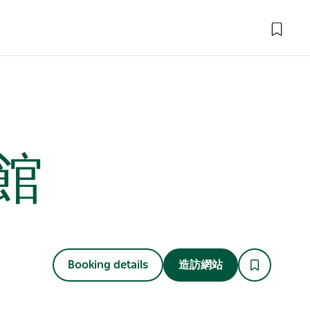
館
Booking details
造訪網站