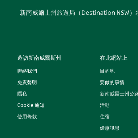
新南威爾士州旅遊局（Destination
造訪新南威爾斯州
在此網站上
聯絡我們
目的地
免責聲明
要做的事情
隱私
新南威爾士州公
Cookie 通知
活動
使用條款
住宿
優惠訊息