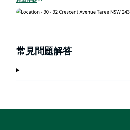
獲取路線
常見問題解答