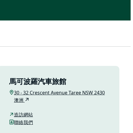
馬可波羅汽車旅館
30 - 32 Crescent Avenue Taree NSW 2430
澳洲
造訪網站
聯絡我們