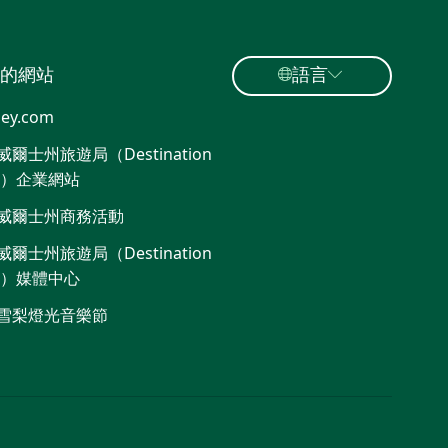
的網站
語言
ey.com
爾士州旅遊局（Destination
W）企業網站
威爾士州商務活動
爾士州旅遊局（Destination
W）媒體中心
雪梨燈光音樂節