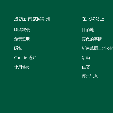
造訪新南威爾斯州
在此網站上
聯絡我們
目的地
免責聲明
要做的事情
隱私
新南威爾士州公
Cookie 通知
活動
使用條款
住宿
優惠訊息