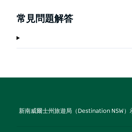
常見問題解答
新南威爾士州旅遊局（Destination