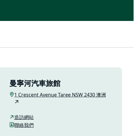
曼寧河汽車旅館
1 Crescent Avenue Taree NSW 2430 澳洲
造訪網站
聯絡我們