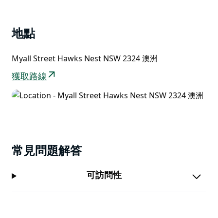
List
地點
Myall Street Hawks Nest NSW 2324 澳洲
獲取路線
常見問題解答
可訪問性