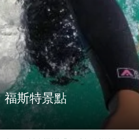
福斯特景點