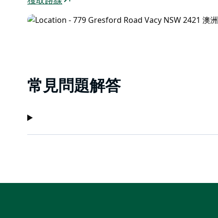
獲取路線
常見問題解答