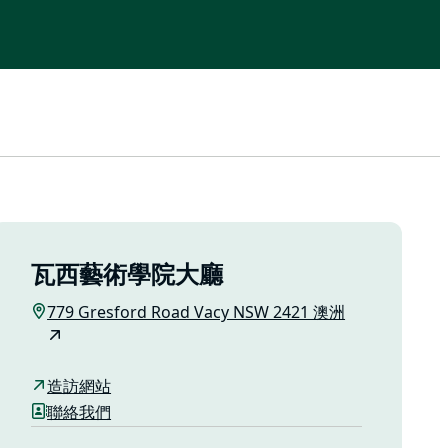
瓦西藝術學院大廳
779 Gresford Road Vacy NSW 2421 澳洲
造訪網站
聯絡我們