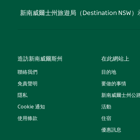
新南威爾士州旅遊局（Destination
造訪新南威爾斯州
在此網站上
聯絡我們
目的地
免責聲明
要做的事情
隱私
新南威爾士州公
Cookie 通知
活動
使用條款
住宿
優惠訊息