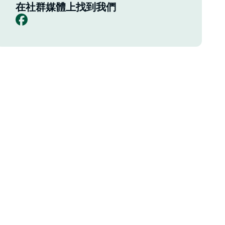
在社群媒體上找到我們
Facebook