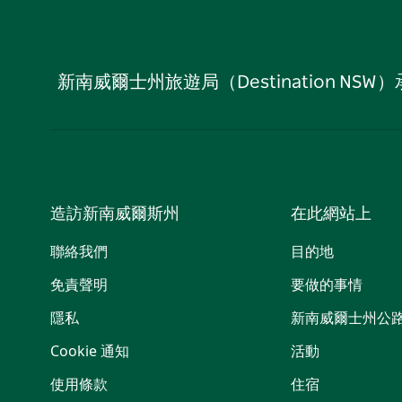
新南威爾士州旅遊局（Destination
造訪新南威爾斯州
在此網站上
聯絡我們
目的地
免責聲明
要做的事情
隱私
新南威爾士州公
Cookie 通知
活動
使用條款
住宿