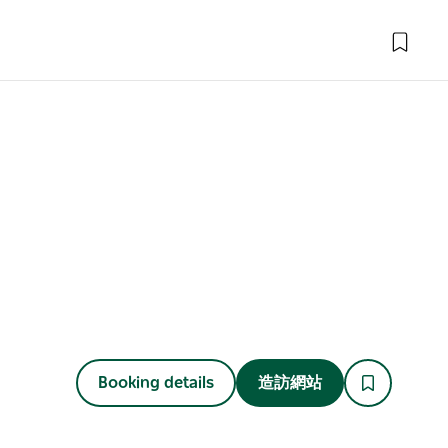
Booking details
造訪網站