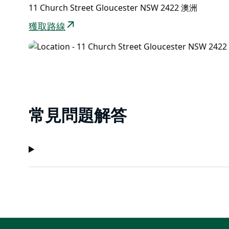
11 Church Street Gloucester NSW 2422 澳洲
獲取路線
常見問題解答