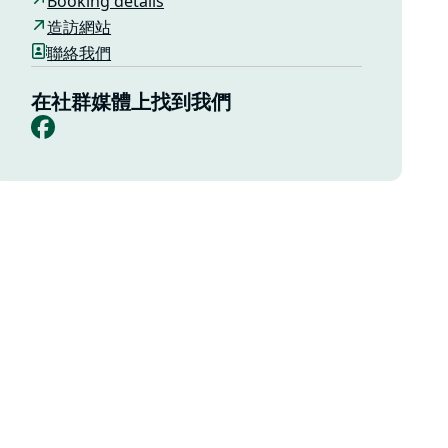
Booking details
造訪網站
聯絡我們
在社群媒體上找到我們
Facebook