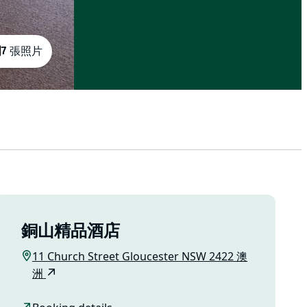
7 張照片
銅山精品酒店
11 Church Street Gloucester NSW 2422 澳
洲