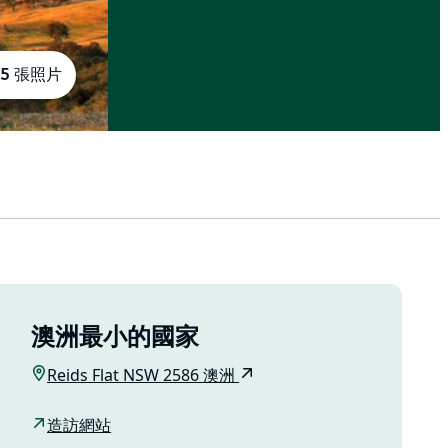
5 張照片
澳洲最小的國家
Reids Flat NSW 2586 澳洲
造訪網站