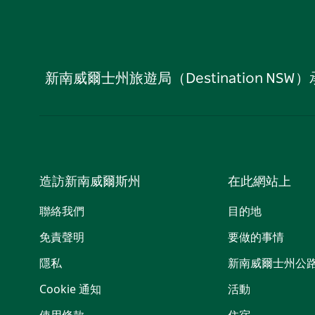
新南威爾士州旅遊局（Destination
造訪新南威爾斯州
在此網站上
聯絡我們
目的地
免責聲明
要做的事情
隱私
新南威爾士州公
Cookie 通知
活動