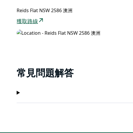
Reids Flat NSW 2586 澳洲
獲取路線
常見問題解答