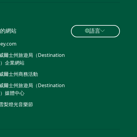
的網站
語言
ey.com
爾士州旅遊局（Destination
W）企業網站
威爾士州商務活動
爾士州旅遊局（Destination
W）媒體中心
雪梨燈光音樂節