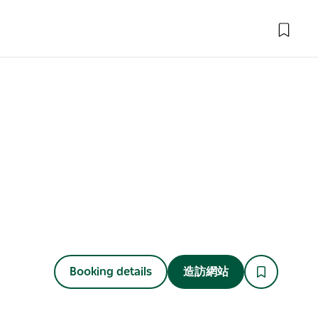
Booking details
造訪網站