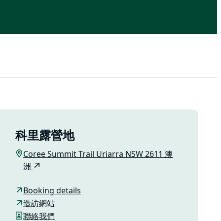
科里露營地
Coree Summit Trail Uriarra NSW 2611 澳
洲
Booking details
造訪網站
聯絡我們