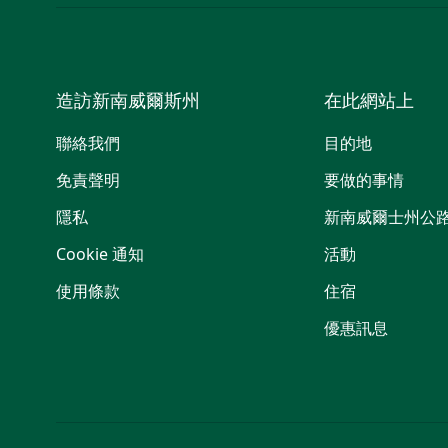
造訪新南威爾斯州
在此網站上
聯絡我們
目的地
免責聲明
要做的事情
隱私
新南威爾士州公
Cookie 通知
活動
使用條款
住宿
優惠訊息