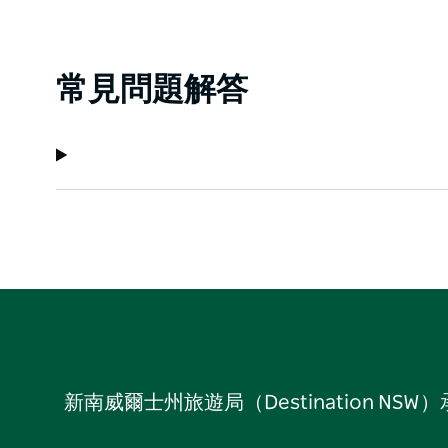
常見問題解答
新南威爾士州旅遊局（Destination