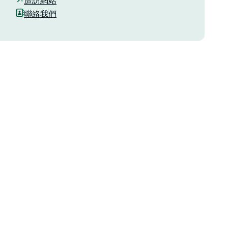
造訪網站
聯絡我們