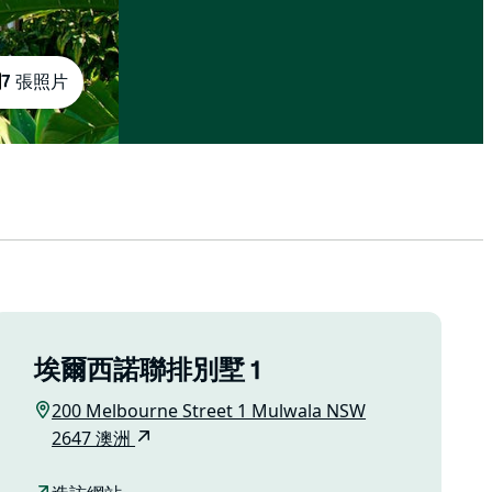
7 張照片
埃爾西諾聯排別墅 1
200 Melbourne Street 1 Mulwala NSW
2647 澳洲