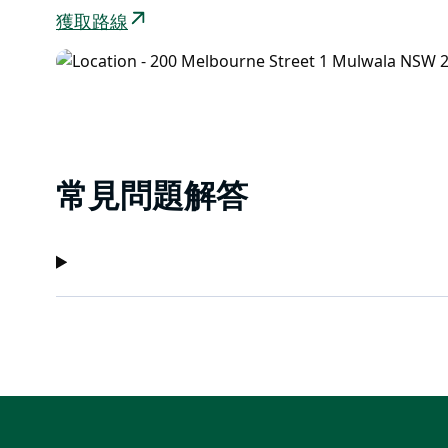
獲取路線
常見問題解答