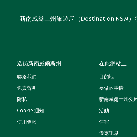
新南威爾士州旅遊局（Destination
造訪新南威爾斯州
在此網站上
聯絡我們
目的地
免責聲明
要做的事情
隱私
新南威爾士州公
Cookie 通知
活動
使用條款
住宿
優惠訊息