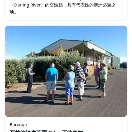
（Darling River）的交匯點，具有代表性的澳洲必遊之
地。
Buronga