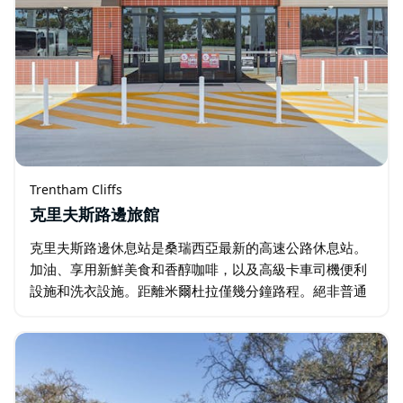
Trentham Cliffs
克里夫斯路邊旅館
克里夫斯路邊休息站是桑瑞西亞最新的高速公路休息站。
加油、享用新鮮美食和香醇咖啡，以及高級卡車司機便利
設施和洗衣設施。距離米爾杜拉僅幾分鐘路程。絕非普通
的公路休息站。