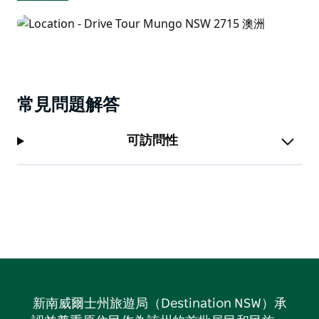
常見問題解答
可訪問性
新南威爾士州旅遊局（Destination NSW）承