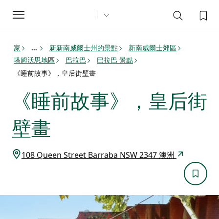
Toggle
navigation
家
新新南威爾士州的景點
新南威爾士郊區
...
塔姆沃思地區
巴拉巴
巴拉巴 景點
《睡前故事》，皇后街壁畫
《睡前故事》，皇后街
壁畫
108 Queen Street Barraba NSW 2347 澳洲