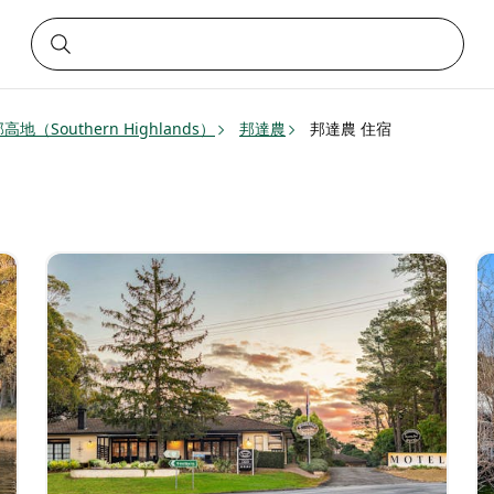
高地（Southern Highlands）
邦達農
邦達農 住宿