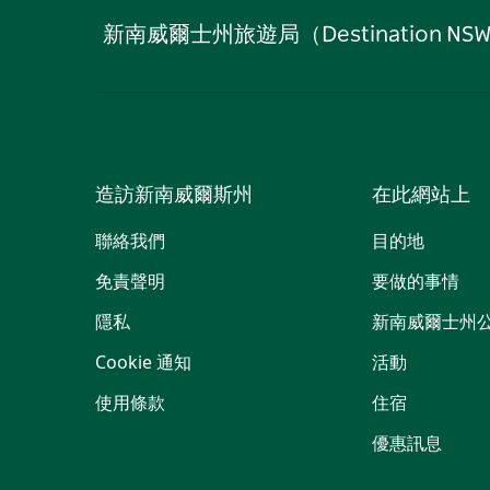
新南威爾士州旅遊局（Destinati
造訪新南威爾斯州
在此網站上
聯絡我們
目的地
免責聲明
要做的事情
隱私
新南威爾士州
Cookie 通知
活動
使用條款
住宿
優惠訊息