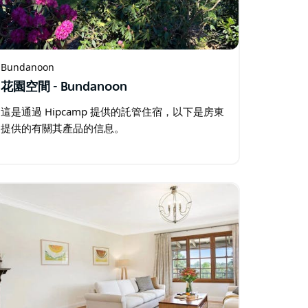
Bundanoon
花園空間 - Bundanoon
這是通過 Hipcamp 提供的託管住宿，以下是房東
提供的有關其產品的信息。