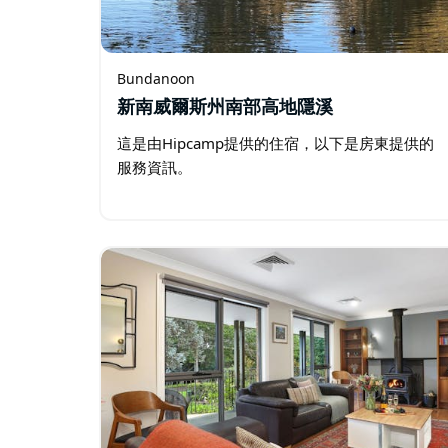
Bundanoon
新南威爾斯州南部高地隱溪
這是由Hipcamp提供的住宿，以下是房東提供的
服務資訊。