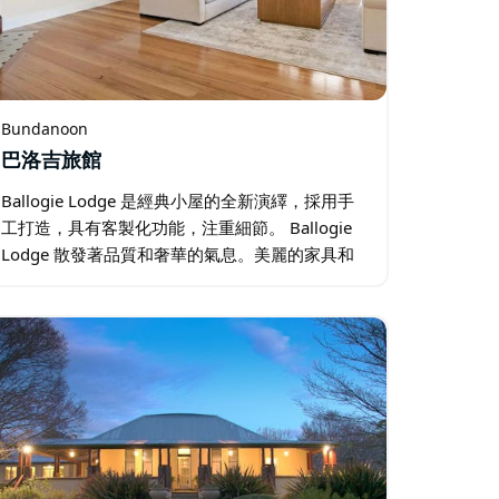
Bundanoon
巴洛吉旅館
Ballogie Lodge 是經典小屋的全新演繹，採用手
工打造，具有客製化功能，注重細節。 Ballogie
Lodge 散發著品質和奢華的氣息。美麗的家具和
風格為您在 Bundanoon/Highlands 的住宿提供
輕鬆寧靜的環境。 …