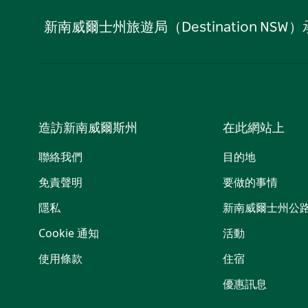
新南威爾士州旅遊局（Destination
造訪新南威爾斯州
在此網站上
聯絡我們
目的地
免責聲明
要做的事情
隱私
新南威爾士州公
Cookie 通知
活動
使用條款
住宿
優惠訊息