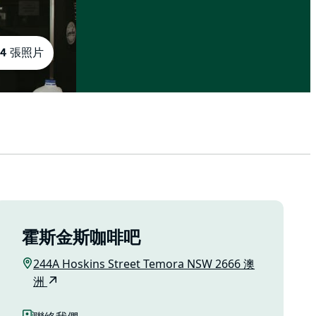
4 張照片
霍斯金斯咖啡吧
244A Hoskins Street Temora NSW 2666 澳
洲