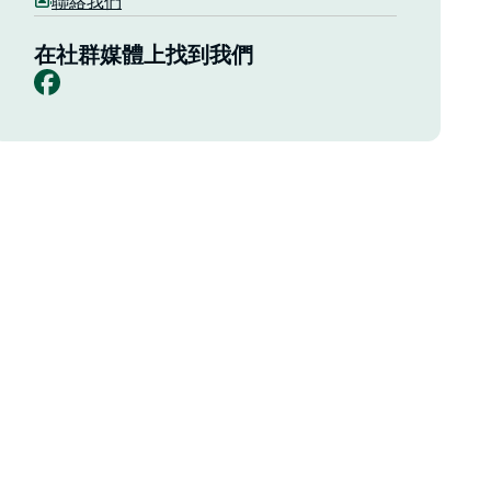
聯絡我們
在社群媒體上找到我們
Facebook