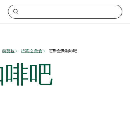
特莫拉
特莫拉 飲食
霍斯金斯咖啡吧
咖啡吧