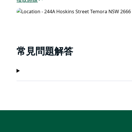
獲取路線
常見問題解答