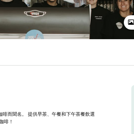
咖啡而聞名。 提供早茶、午餐和下午茶餐飲選
咖啡！
咖啡而聞名。