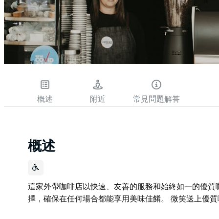
概述
附近
常見問題解答
概述
這家外帶咖啡店以快速、友善的服務和始終如一的優質
擇，確保在任何場合都能享用美味佳餚。 微笑送上優質
這家外帶咖啡店以快速、友善的服務和始終如一的優質