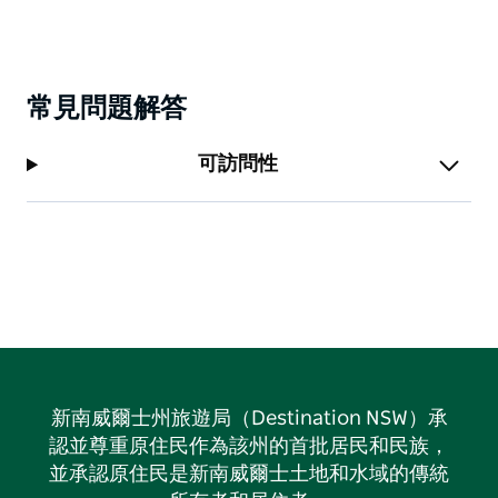
常見問題解答
可訪問性
新南威爾士州旅遊局（Destination NSW）承
認並尊重原住民作為該州的首批居民和民族，
並承認原住民是新南威爾士土地和水域的傳統