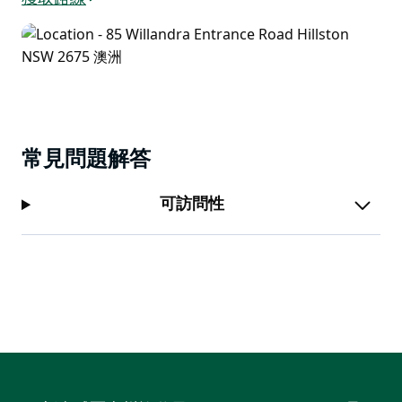
常見問題解答
可訪問性