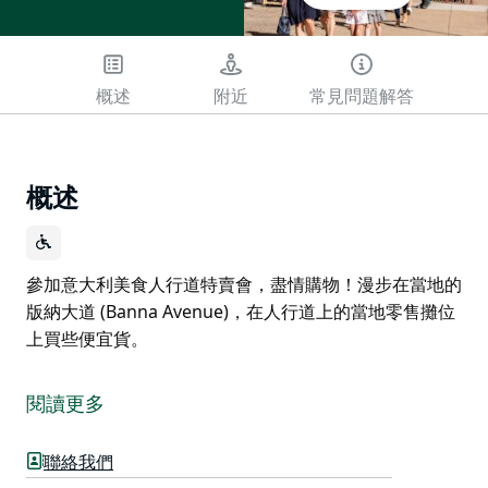
概述
附近
常見問題解答
概述
參加意大利美食人行道特賣會，盡情購物！漫步在當地的
版納大道 (Banna Avenue)，在人行道上的當地零售攤位
上買些便宜貨。
參加意大利美食人行道特賣會，盡情購物！漫步在當地的
版納大道 (Banna Avenue)，在人行道上的當地零售攤位
閱讀更多
上買些便宜貨。
聯絡我們