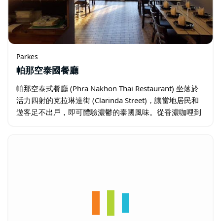
Parkes
帕那空泰國餐廳
帕那空泰式餐廳 (Phra Nakhon Thai Restaurant) 坐落於
活力四射的克拉琳達街 (Clarinda Street)，讓當地居民和
遊客足不出戶，即可體驗濃鬱的泰國風味。從香濃咖哩到
美味開胃菜，每一道菜都經過精心烹製…