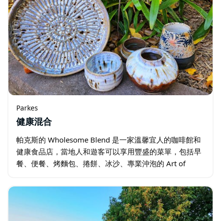
Parkes
健康混合
帕克斯的 Wholesome Blend 是一家溫馨宜人的咖啡館和
健康食品店，當地人和遊客可以享用豐盛的菜單，包括早
餐、便餐、烤麵包、捲餅、冰沙、專業沖泡的 Art of
Espresso 咖啡，並享受溫馨的氛圍。 您還可以在…