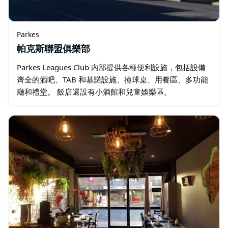
Parkes
帕克斯聯盟俱樂部
Parkes Leagues Club 內部提供各種便利設施，包括設備
齊全的酒吧、TAB 和基諾設施、撞球桌、用餐區、多功能
廳和禮堂。 飯店還設有小酒館和兒童娛樂區。