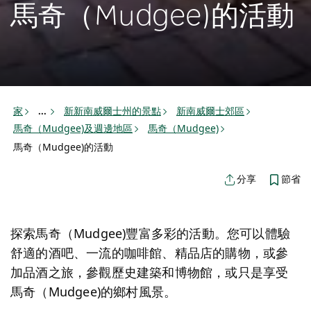
馬奇（Mudgee)的活動
家
新新南威爾士州的景點
新南威爾士郊區
...
馬奇（Mudgee)及週邊地區
馬奇（Mudgee)
馬奇（Mudgee)的活動
節省
分享
探索馬奇（Mudgee)豐富多彩的活動。您可以體驗
舒適的酒吧、一流的咖啡館、精品店的購物，或參
加品酒之旅，參觀歷史建築和博物館，或只是享受
馬奇（Mudgee)的鄉村風景。