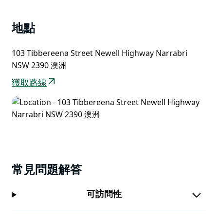
地點
103 Tibbereena Street Newell Highway Narrabri
NSW 2390 澳洲
獲取路線
常見問題解答
可訪問性