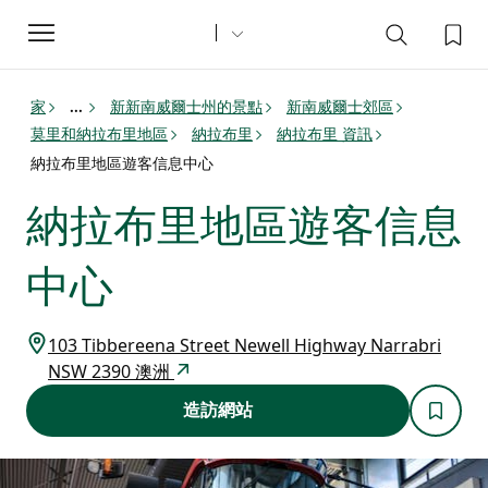
Toggle
navigation
家
新新南威爾士州的景點
新南威爾士郊區
...
莫里和納拉布里地區
納拉布里
納拉布里 資訊
納拉布里地區遊客信息中心
納拉布里地區遊客信息
中心
103 Tibbereena Street Newell Highway Narrabri
NSW 2390 澳洲
造訪網站