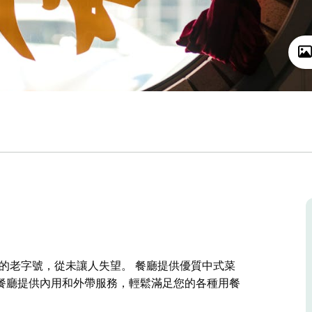
愛的老字號，從未讓人失望。 餐廳提供優質中式菜
餐廳提供內用和外帶服務，輕鬆滿足您的各種用餐