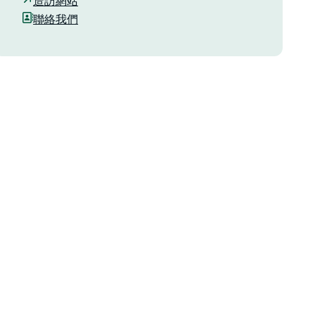
造訪網站
聯絡我們