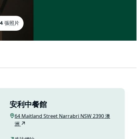
4 張照片
安利中餐館
64 Maitland Street Narrabri NSW 2390 澳
洲