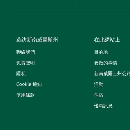
造訪新南威爾斯州
在此網站上
聯絡我們
目的地
免責聲明
要做的事情
隱私
新南威爾士州公
Cookie 通知
活動
使用條款
住宿
優惠訊息