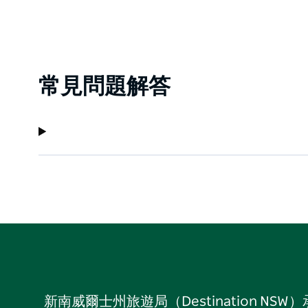
常見問題解答
新南威爾士州旅遊局（Destination