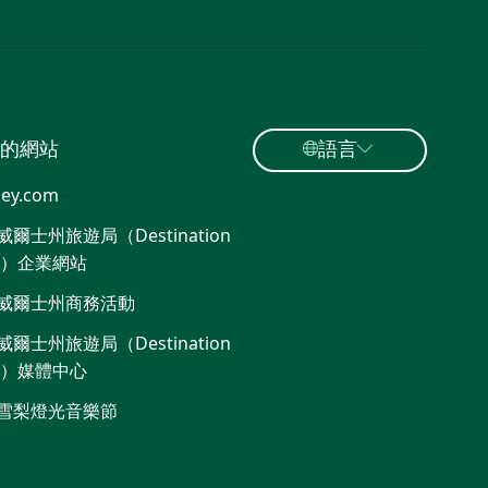
的網站
語言
ey.com
爾士州旅遊局（Destination
W）企業網站
威爾士州商務活動
爾士州旅遊局（Destination
W）媒體中心
雪梨燈光音樂節