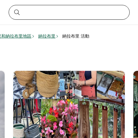
里和納拉布里地區
納拉布里
納拉布里 活動