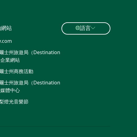
的網站
語言
y.com
士州旅遊局（Destination
）企業網站
爾士州商務活動
士州旅遊局（Destination
）媒體中心
梨燈光音樂節