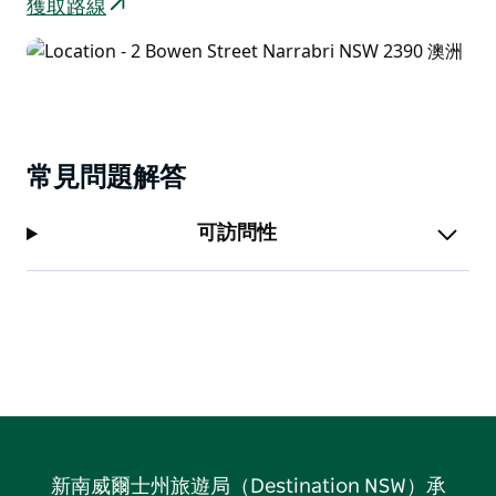
獲取路線
常見問題解答
可訪問性
新南威爾士州旅遊局（Destination NSW）承