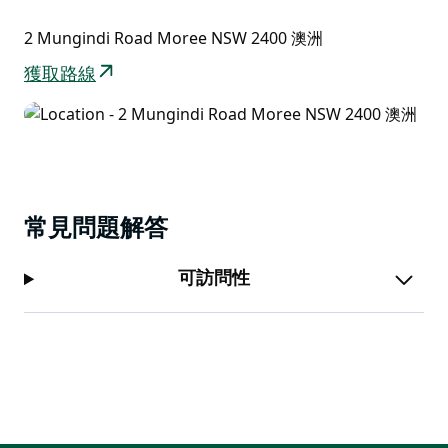
2 Mungindi Road Moree NSW 2400 澳洲
獲取路線
常見問題解答
可訪問性