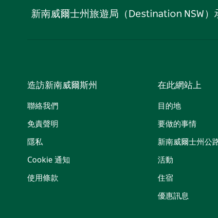
新南威爾士州旅遊局（Destination
造訪新南威爾斯州
在此網站上
聯絡我們
目的地
免責聲明
要做的事情
隱私
新南威爾士州公
Cookie 通知
活動
使用條款
住宿
優惠訊息