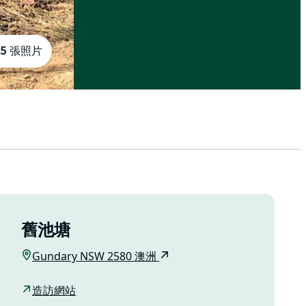
5 張照片
舊池塘
Gundary NSW 2580 澳洲
造訪網站