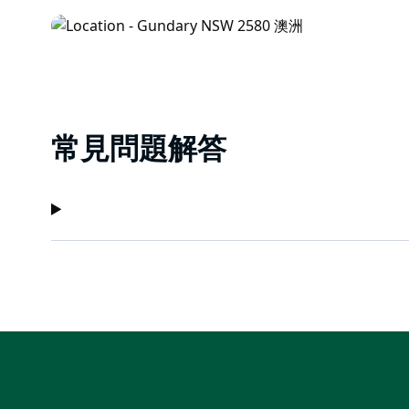
常見問題解答