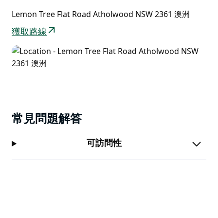
Lemon Tree Flat Road Atholwood NSW 2361 澳洲
獲取路線
常見問題解答
可訪問性