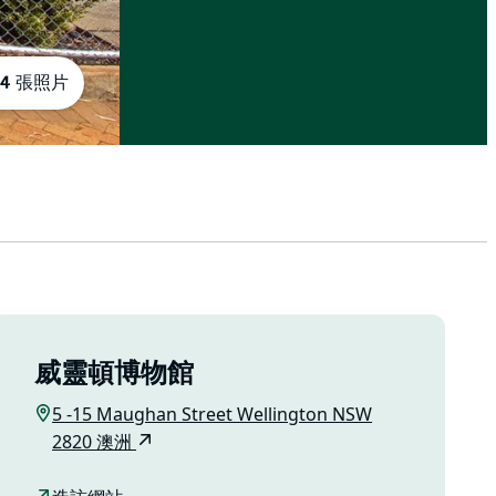
4 張照片
威靈頓博物館
5 -15 Maughan Street Wellington NSW
2820 澳洲