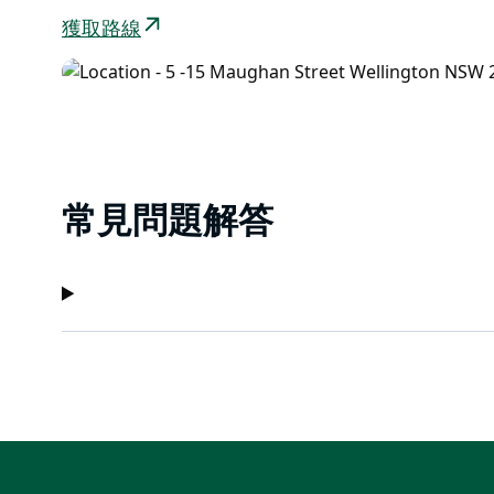
獲取路線
常見問題解答