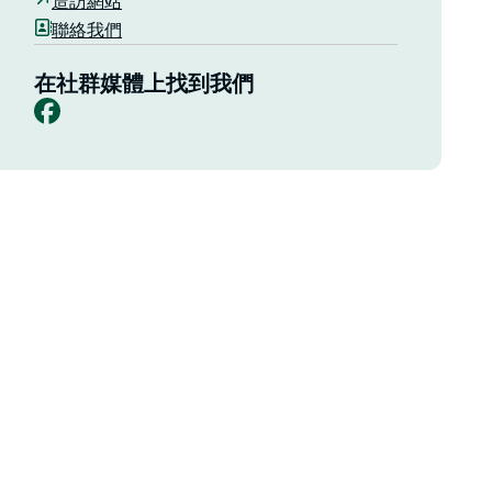
造訪網站
聯絡我們
在社群媒體上找到我們
Facebook