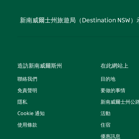
新南威爾士州旅遊局（Destination
造訪新南威爾斯州
在此網站上
聯絡我們
目的地
免責聲明
要做的事情
隱私
新南威爾士州公
Cookie 通知
活動
使用條款
住宿
優惠訊息