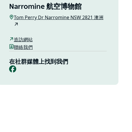
Narromine 航空博物館
Tom Perry Dr Narromine NSW 2821 澳洲
造訪網站
聯絡我們
在社群媒體上找到我們
Facebook