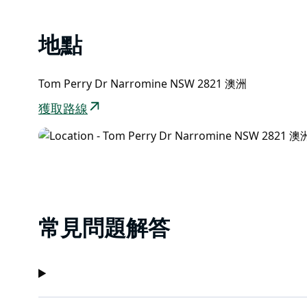
地點
Tom Perry Dr Narromine NSW 2821 澳洲
獲取路線
常見問題解答