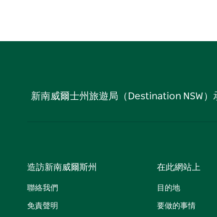
新南威爾士州旅遊局（Destination
造訪新南威爾斯州
在此網站上
聯絡我們
目的地
免責聲明
要做的事情