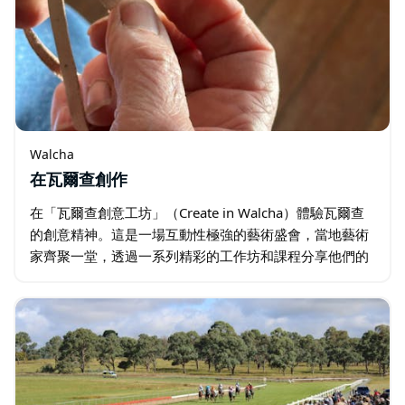
Walcha
在瓦爾查創作
在「瓦爾查創意工坊」（Create in Walcha）體驗瓦爾查
的創意精神。這是一場互動性極強的藝術盛會，當地藝術
家齊聚一堂，透過一系列精彩的工作坊和課程分享他們的
技能。 工坊提供半天、一天和兩天的多種選擇…